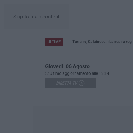
Skip to main content
ULTIME
sibilità e dell’inclusione
Giovedì, 06 Agosto
Ultimo aggiornamento alle 13:14
DIRETTA TV