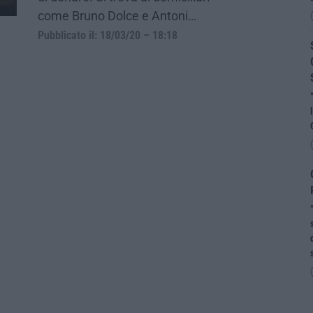
come Bruno Dolce e Antoni…
Pubblicato il: 18/03/20 – 18:18