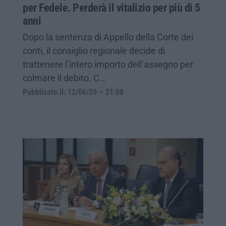
per Fedele. Perderà il vitalizio per più di 5
anni
Dopo la sentenza di Appello della Corte dei
conti, il consiglio regionale decide di
trattenere l’intero importo dell’assegno per
colmare il debito. C…
Pubblicato il: 12/06/20 – 21:08