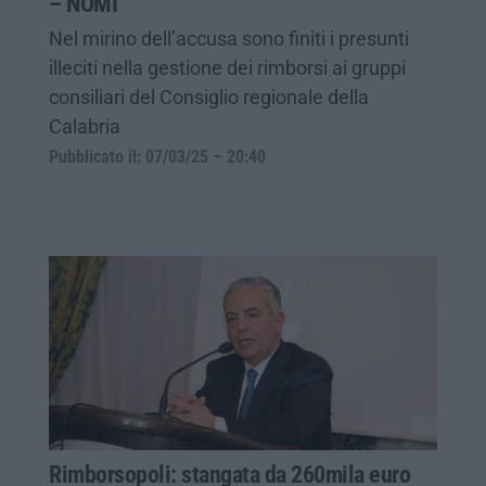
– NOMI
Nel mirino dell’accusa sono finiti i presunti
illeciti nella gestione dei rimborsi ai gruppi
consiliari del Consiglio regionale della
Calabria
Pubblicato il: 07/03/25 – 20:40
Rimborsopoli: stangata da 260mila euro