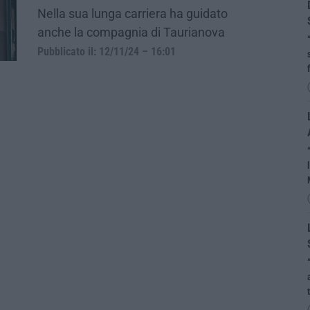
Nella sua lunga carriera ha guidato
anche la compagnia di Taurianova
Pubblicato il: 12/11/24 – 16:01