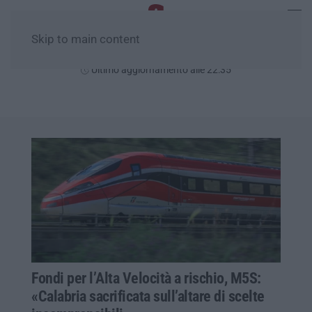
Skip to main content
Sabato, 08 Agosto
Ultimo aggiornamento alle 22:35
Fondi per l’Alta Velocità a rischio, M5S:
«Calabria sacrificata sull’altare di scelte