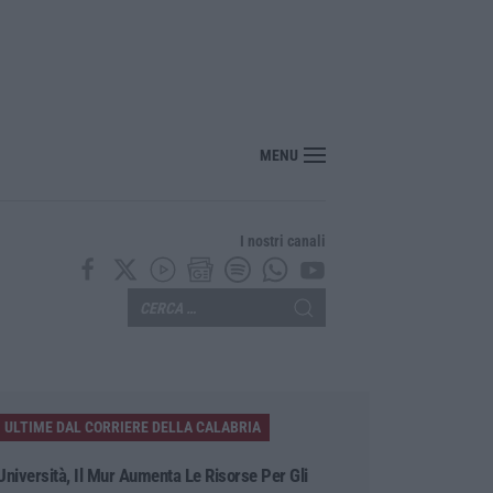
MENU
I nostri canali
ULTIME DAL CORRIERE DELLA CALABRIA
Università, Il Mur Aumenta Le Risorse Per Gli