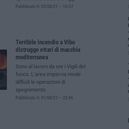
Pubblicato il: 02/08/21 – 10:27
Terribile incendio a Vibo
distrugge ettari di macchia
mediterranea
Sono al lavoro da ore i Vigili del
fuoco. L’area impervia rende
difficili le operazioni di
spegnimento
Pubblicato il: 01/08/21 – 22:46