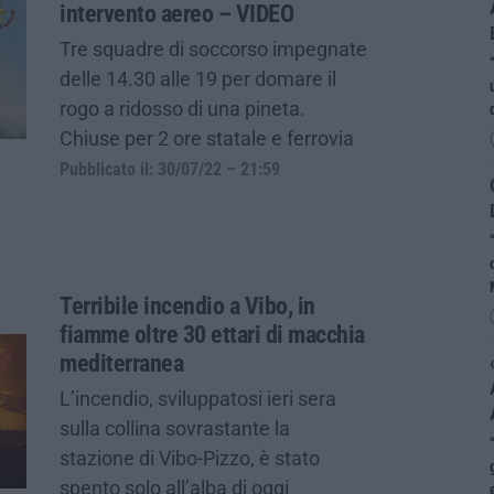
intervento aereo – VIDEO
Tre squadre di soccorso impegnate
delle 14.30 alle 19 per domare il
rogo a ridosso di una pineta.
Chiuse per 2 ore statale e ferrovia
Pubblicato il: 30/07/22 – 21:59
Terribile incendio a Vibo, in
fiamme oltre 30 ettari di macchia
mediterranea
L’incendio, sviluppatosi ieri sera
sulla collina sovrastante la
stazione di Vibo-Pizzo, è stato
spento solo all’alba di oggi