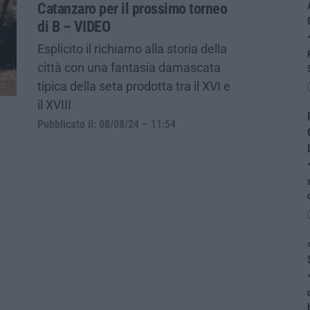
Catanzaro per il prossimo torneo
di B – VIDEO
Esplicito il richiamo alla storia della
città con una fantasia damascata
tipica della seta prodotta tra il XVI e
il XVIII
Pubblicato il: 08/08/24 – 11:54