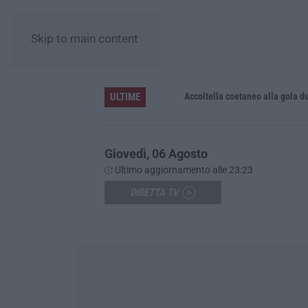
Skip to main content
ULTIME
Accoltella coetaneo alla gola durante 
Giovedì, 06 Agosto
Ultimo aggiornamento alle 23:23
DIRETTA TV