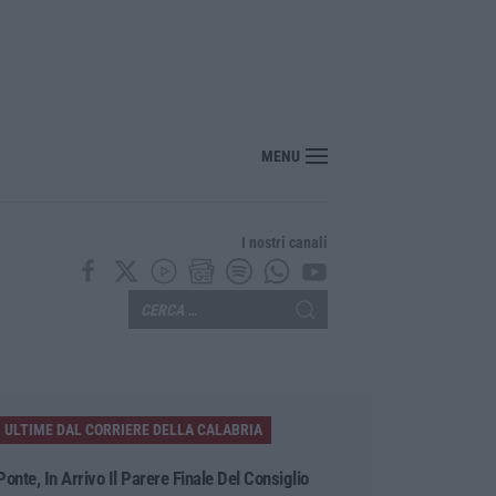
MENU
I nostri canali
ULTIME DAL CORRIERE DELLA CALABRIA
Ponte, In Arrivo Il Parere Finale Del Consiglio