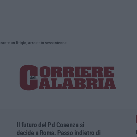
un litigio, arrestato sessantenne
Il futuro del Pd Cosenza si
decide a Roma. Passo indietro di