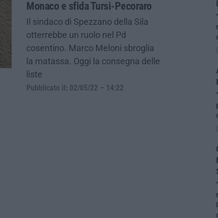
Monaco e sfida Tursi-Pecoraro
Il sindaco di Spezzano della Sila
otterrebbe un ruolo nel Pd
cosentino. Marco Meloni sbroglia
la matassa. Oggi la consegna delle
liste
Pubblicato il: 02/05/22 – 14:22