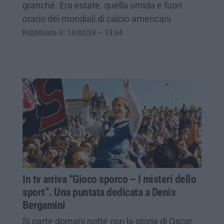
granché. Era estate, quella umida e fuori
orario dei mondiali di calcio americani
Pubblicato il: 14/02/24 – 13:34
In tv arriva “Gioco sporco – I misteri dello
sport”. Una puntata dedicata a Denis
Bergamini
Si parte domani notte con la storia di Oscar