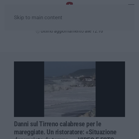
Skip to main content
Venerdì, 07 Agosto
Ultimo aggiornamento alle 12:10
Danni sul Tirreno calabrese per le
mareggiate. Un ristoratore: «Situazione