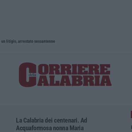
un litigio, arrestato sessantenne
La Calabria dei centenari. Ad
Acquaformosa nonna Maria