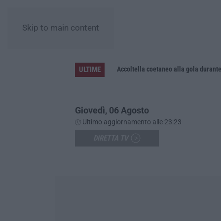
Skip to main content
ULTIME
Accoltella coetaneo alla gola durante 
Giovedì, 06 Agosto
Ultimo aggiornamento alle 23:23
DIRETTA TV