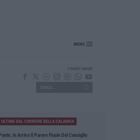
MENU
I nostri canali
ULTIME DAL CORRIERE DELLA CALABRIA
Ponte, In Arrivo Il Parere Finale Del Consiglio