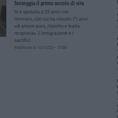
festeggia il primo secolo di vita
Si è sposata a 23 anni con
Gennaro, con cui ha vissuto 71 anni
«di amore puro, rispetto e lealtà
reciproca». L’emigrazione e i
sacrifici
Pubblicato il: 11/11/23 – 17:00