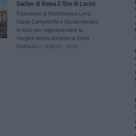
Sacher di Roma il film di Lucini
Il percorso di Mariateresa Leva,
Giada Campitiello e Nicole Melara,
in lizza per rappresentare la
Vergine Maria durante la Varia
Pubblicato il: 14/02/25 – 20:34