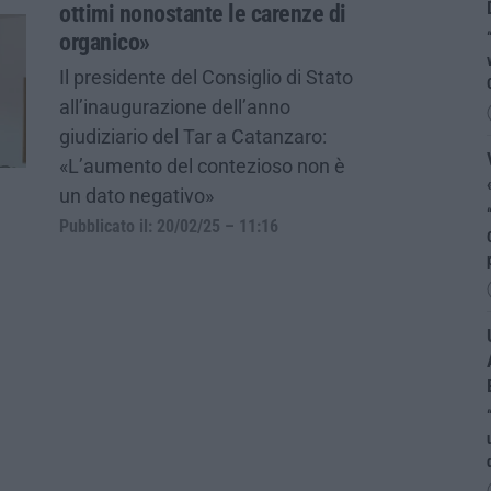
ottimi nonostante le carenze di
organico»
Il presidente del Consiglio di Stato
all’inaugurazione dell’anno
giudiziario del Tar a Catanzaro:
«L’aumento del contezioso non è
un dato negativo»
Pubblicato il: 20/02/25 – 11:16