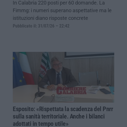
In Calabria 220 posti per 60 domande. La
Fimmg: i numeri superano aspettative ma le
istituzioni diano risposte concrete
Pubblicato il: 31/07/26 – 22:42
Esposito: «Rispettata la scadenza del Pnrr
sulla sanità territoriale. Anche i bilanci
adottati in tempo utile»