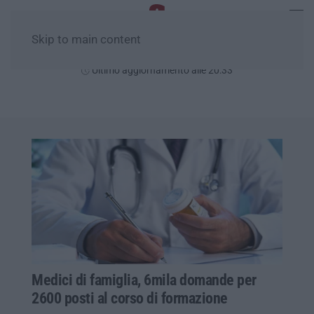
Skip to main content
Venerdì, 07 Agosto
Ultimo aggiornamento alle 20:33
Medici di famiglia, 6mila domande per
2600 posti al corso di formazione