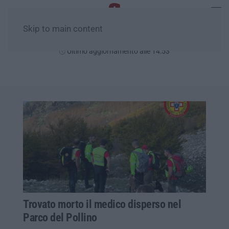
Skip to main content
Venerdì, 07 Agosto
Ultimo aggiornamento alle 14:53
Trovato morto il medico disperso nel
Parco del Pollino