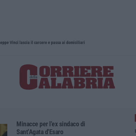
eppe Vinci lascia il carcere e passa ai domiciliari
Minacce per l'ex sindaco di
Sant'Agata d'Esaro