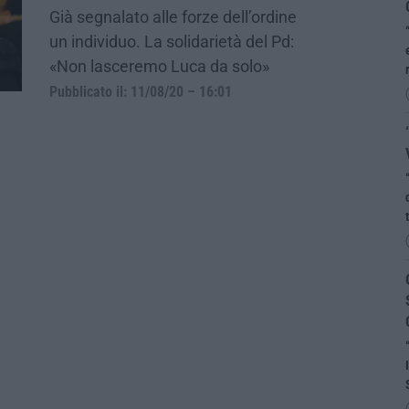
Già segnalato alle forze dell’ordine
un individuo. La solidarietà del Pd:
«Non lasceremo Luca da solo»
Pubblicato il: 11/08/20 – 16:01