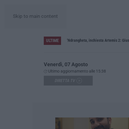
Skip to main content
ULTIME
ere»
‘Ndrangheta, inchiesta Artemis 2: Gius
Venerdì, 07 Agosto
Ultimo aggiornamento alle 15:38
DIRETTA TV