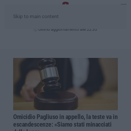
Skip to main content
Venerdì, 07 Agosto
Ultimo aggiornamento alle 22:35
Omicidio Pagliuso in appello, la teste va in
escandescenze: «Siamo stati minacciati