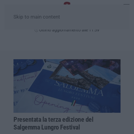
Skip to main content
Domenica, 09 Agosto
Ultimo aggiornamento alle 11:59
Presentata la terza edizione del
Salgemma Lungro Festival