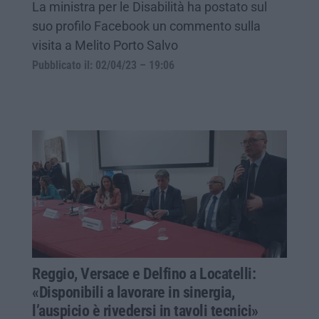
La ministra per le Disabilità ha postato sul
suo profilo Facebook un commento sulla
visita a Melito Porto Salvo
Pubblicato il: 02/04/23 – 19:06
Reggio, Versace e Delfino a Locatelli:
«Disponibili a lavorare in sinergia,
l’auspicio è rivedersi in tavoli tecnici»