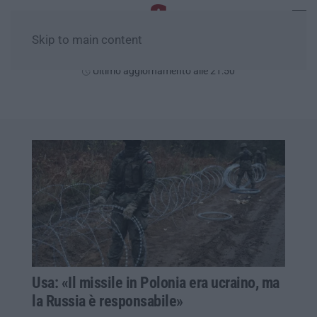
Skip to main content
Lunedì, 10 Agosto
Ultimo aggiornamento alle 21:50
Usa: «Il missile in Polonia era ucraino, ma
la Russia è responsabile»