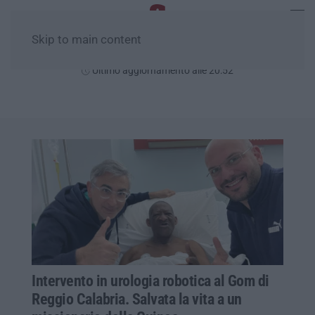
Skip to main content
Lunedì, 10 Agosto
Ultimo aggiornamento alle 20:52
Intervento in urologia robotica al Gom di
Reggio Calabria. Salvata la vita a un