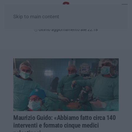
Skip to main content
Giovedì, 06 Agosto
Ultimo aggiornamento alle 22:18
Maurizio Guido: «Abbiamo fatto circa 140
interventi e formato cinque medici