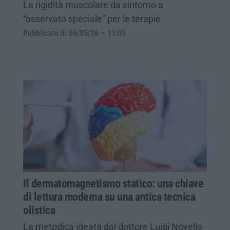
La rigidità muscolare da sintomo a
“osservato speciale” per le terapie
Pubblicato il: 06/05/26 – 11:09
Il dermatomagnetismo statico: una chiave
di lettura moderna su una antica tecnica
olistica
La metodica ideata dal dottore Luigi Novello