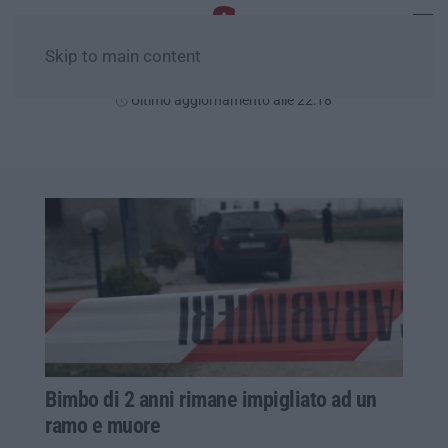
Skip to main content
Giovedì, 06 Agosto
Ultimo aggiornamento alle 22:18
Bimbo di 2 anni rimane impigliato ad un
ramo e muore