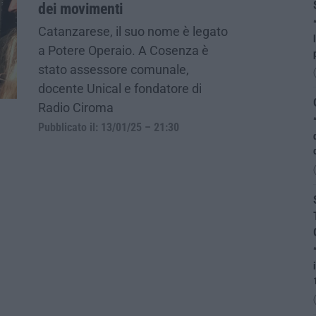
dei movimenti
Catanzarese, il suo nome è legato
a Potere Operaio. A Cosenza è
stato assessore comunale,
docente Unical e fondatore di
Radio Ciroma
Pubblicato il: 13/01/25 – 21:30