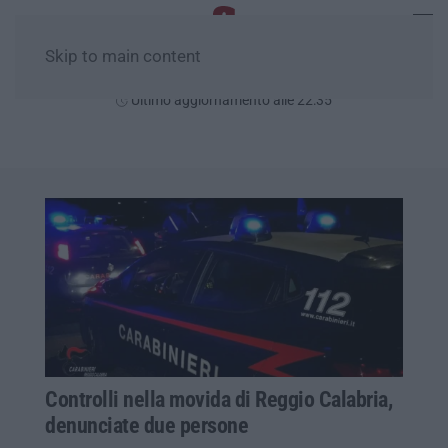
Skip to main content
Sabato, 08 Agosto
Ultimo aggiornamento alle 22:35
Controlli nella movida di Reggio Calabria,
denunciate due persone