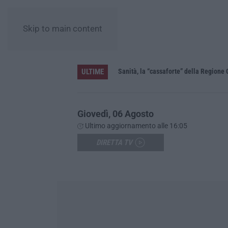
Skip to main content
ULTIME
Sanità, la “cassaforte” della Regione 
Giovedì, 06 Agosto
Ultimo aggiornamento alle 16:05
DIRETTA TV