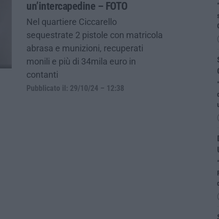
un’intercapedine – FOTO
Nel quartiere Ciccarello
sequestrate 2 pistole con matricola
abrasa e munizioni, recuperati
monili e più di 34mila euro in
contanti
Pubblicato il: 29/10/24 – 12:38