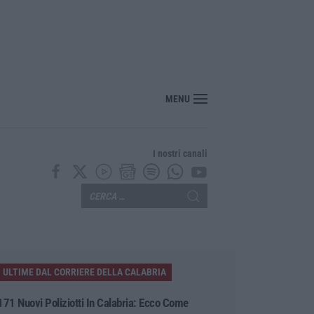
MENU
I nostri canali
ULTIME DAL CORRIERE DELLA CALABRIA
171 Nuovi Poliziotti In Calabria: Ecco Come