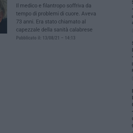
Il medico e filantropo soffriva da
tempo di problemi di cuore. Aveva
73 anni. Era stato chiamato al
capezzale della sanità calabrese
Pubblicato il: 13/08/21 – 14:13