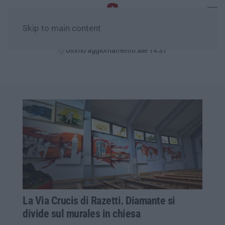
Skip to main content
Domenica, 09 Agosto
Ultimo aggiornamento alle 14:37
La Via Crucis di Razetti. Diamante si
divide sul murales in chiesa