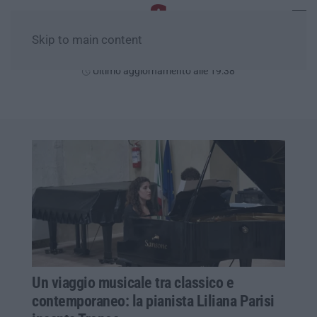
Skip to main content
Sabato, 08 Agosto
Ultimo aggiornamento alle 19:38
Un viaggio musicale tra classico e
contemporaneo: la pianista Liliana Parisi