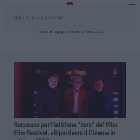
Skip to main content
Sabato, 08 Agosto
Ultimo aggiornamento alle 22:35
Successo per l’edizione “zero” del Vibo
Film Festival. «Riportiamo il Cinema in