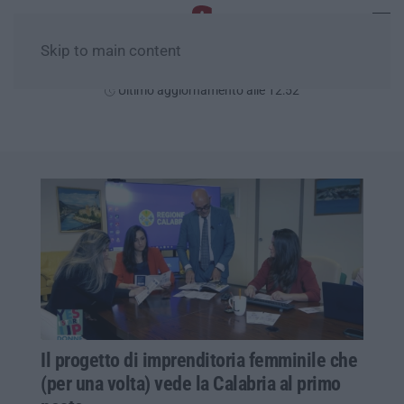
Skip to main content
Domenica, 09 Agosto
Ultimo aggiornamento alle 12:52
Il progetto di imprenditoria femminile che
(per una volta) vede la Calabria al primo