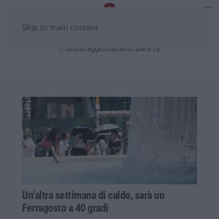
Skip to main content
Lunedì, 10 Agosto
Ultimo aggiornamento alle 8:18
Un’altra settimana di caldo, sarà un
Ferragosto a 40 gradi