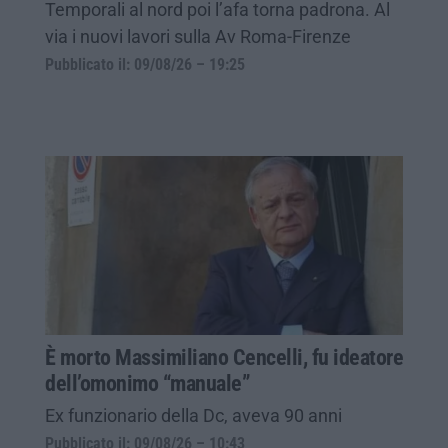
Temporali al nord poi l’afa torna padrona. Al
via i nuovi lavori sulla Av Roma-Firenze
Pubblicato il: 09/08/26 – 19:25
È morto Massimiliano Cencelli, fu ideatore
dell’omonimo “manuale”
Ex funzionario della Dc, aveva 90 anni
Pubblicato il: 09/08/26 – 10:43