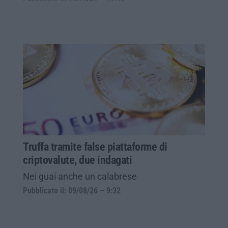
Truffa tramite false piattaforme di
criptovalute, due indagati
Nei guai anche un calabrese
Pubblicato il: 09/08/26 – 9:32