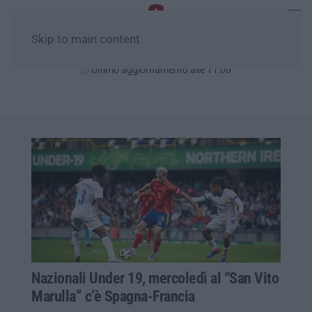
Skip to main content
Lunedì, 10 Agosto
Ultimo aggiornamento alle 11:00
Nazionali Under 19, mercoledì al “San Vito
Marulla” c’è Spagna-Francia