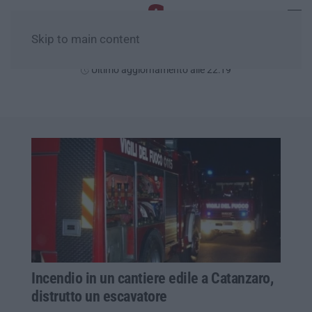
Skip to main content
Sabato, 08 Agosto
Ultimo aggiornamento alle 22:19
Incendio in un cantiere edile a Catanzaro,
distrutto un escavatore