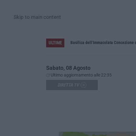
Skip to main content
ULTIME
Pa in Calabria
Basilica dell’Immacolata Concezione d
Sabato, 08 Agosto
Ultimo aggiornamento alle 22:35
DIRETTA TV