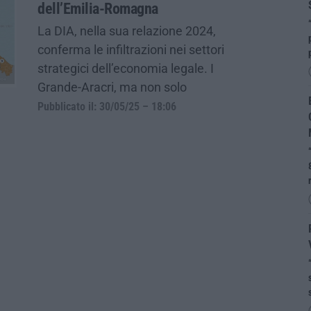
dell’Emilia-Romagna
La DIA, nella sua relazione 2024,
conferma le infiltrazioni nei settori
strategici dell’economia legale. I
Grande-Aracri, ma non solo
Pubblicato il: 30/05/25 – 18:06