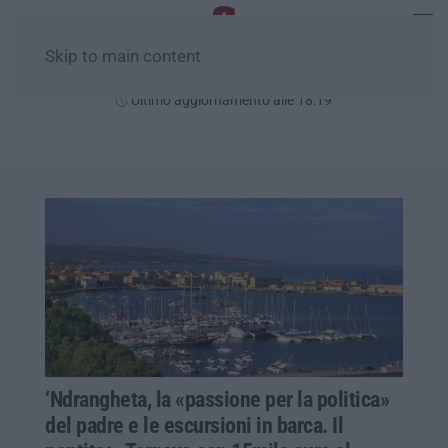
Skip to main content
Venerdì, 07 Agosto
Ultimo aggiornamento alle 18:19
‘Ndrangheta, la «passione per la politica»
del padre e le escursioni in barca. Il