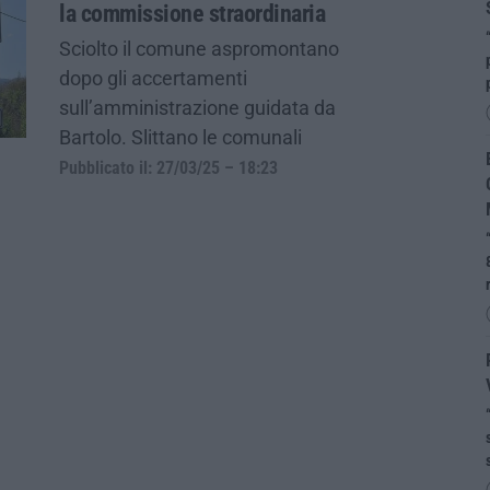
la commissione straordinaria
Sciolto il comune aspromontano
dopo gli accertamenti
sull’amministrazione guidata da
Bartolo. Slittano le comunali
Pubblicato il: 27/03/25 – 18:23