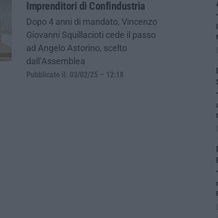
Imprenditori di Confindustria
Dopo 4 anni di mandato, Vincenzo
Giovanni Squillacioti cede il passo
ad Angelo Astorino, scelto
dall’Assemblea
Pubblicato il: 03/02/25 – 12:18