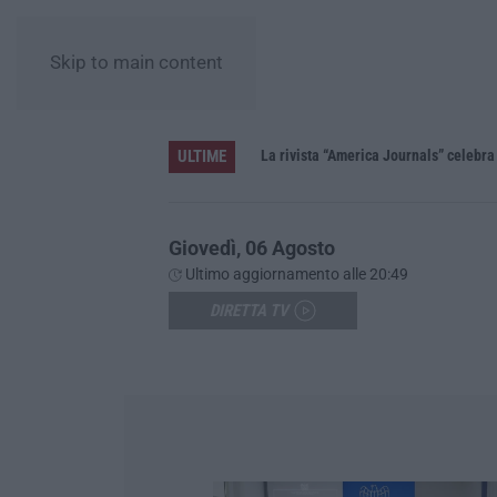
Skip to main content
ULTIME
La rivista “America Journals” celebra 
Giovedì, 06 Agosto
Ultimo aggiornamento alle 20:49
DIRETTA TV