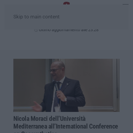
Skip to main content
Sabato, 08 Agosto
Ultimo aggiornamento alle 23:28
Nicola Moraci dell’Università
Mediterranea all’International Conference