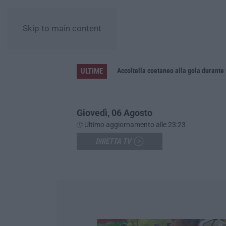
Skip to main content
ULTIME
Accoltella coetaneo alla gola durante 
Giovedì, 06 Agosto
Ultimo aggiornamento alle 23:23
DIRETTA TV