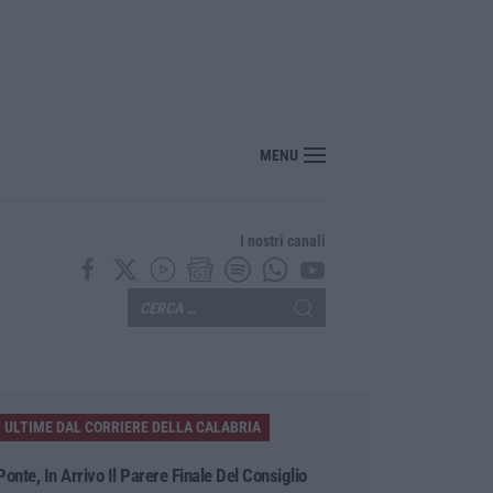
MENU
I nostri canali
ULTIME DAL CORRIERE DELLA CALABRIA
Ponte, In Arrivo Il Parere Finale Del Consiglio