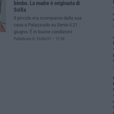
bimbo. La madre è originaria di
Scilla
Il piccolo era scomparso dalla sua
casa a Palazzuolo su Senio il 21
giugno. È in buone condizioni
Pubblicato il: 23/06/21 – 17:38