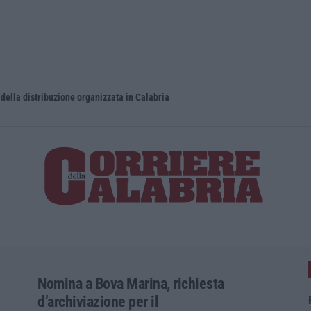
 della distribuzione organizzata in Calabria
Estate, se
Nomina a Bova Marina, richiesta
d’archiviazione per il