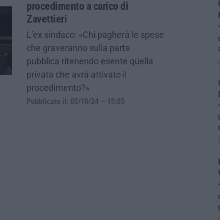
procedimento a carico di
Zavettieri
L’ex sindaco: «Chi pagherà le spese
che graveranno sulla parte
pubblica ritenendo esente quella
privata che avrà attivato il
procedimento?»
Pubblicato il: 05/10/24 – 15:05