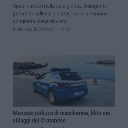
Spazi ristretti nella sala giunta. Il dirigente
presente solleva la questione e la riunione
congiunta viene rinviata
Pubblicato il: 04/12/21 – 11:13
Mancato utilizzo di mascherine, blitz nei
villaggi del Crotonese