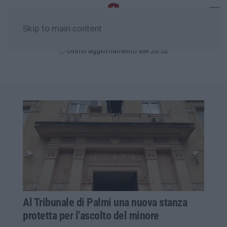
Skip to main content
Lunedì, 10 Agosto
Ultimo aggiornamento alle 20:52
Al Tribunale di Palmi una nuova stanza
protetta per l’ascolto del minore