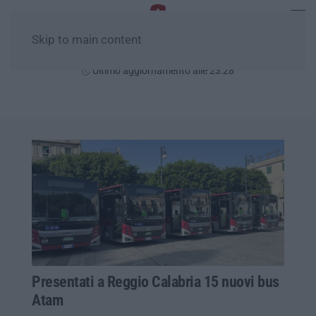
Skip to main content
Sabato, 08 Agosto
Ultimo aggiornamento alle 23:28
Presentati a Reggio Calabria 15 nuovi bus
Atam