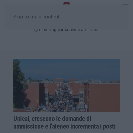
Skip to main content
Sabato, 08 Agosto
Ultimo aggiornamento alle 22:35
Unical, crescono le domande di
ammissione e l'ateneo incrementa i posti