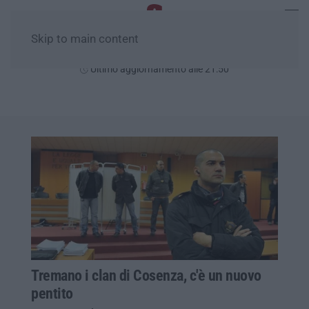
Skip to main content
Lunedì, 10 Agosto
Ultimo aggiornamento alle 21:50
Tremano i clan di Cosenza, c'è un nuovo
pentito