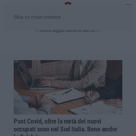
Skip to main content
Venerdì, 07 Agosto
Ultimo aggiornamento alle 20:17
Post Covid, oltre la metà dei nuovi
occupati sono nel Sud Italia. Bene anche