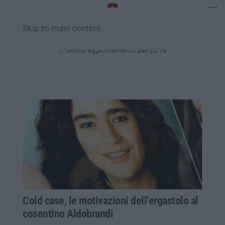
Skip to main content
Giovedì, 06 Agosto
Ultimo aggiornamento alle 22:18
Cold case, le motivazioni dell’ergastolo al
cosentino Aldobrandi