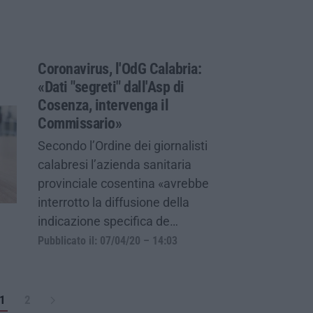
Coronavirus, l'OdG Calabria:
«Dati "segreti" dall'Asp di
Cosenza, intervenga il
Commissario»
Secondo l’Ordine dei giornalisti
calabresi l’azienda sanitaria
provinciale cosentina «avrebbe
interrotto la diffusione della
indicazione specifica de…
Pubblicato il: 07/04/20 – 14:03
1
2