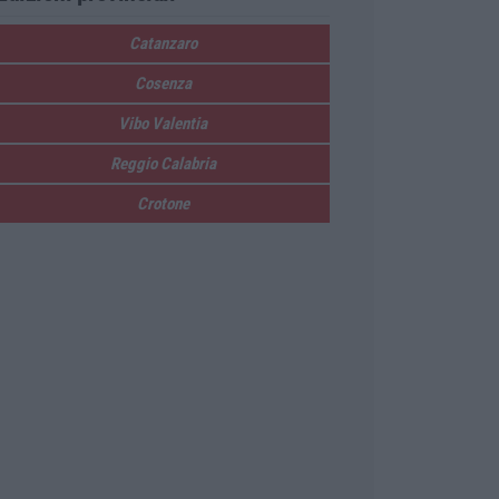
Catanzaro
Cosenza
Vibo Valentia
Reggio Calabria
Crotone