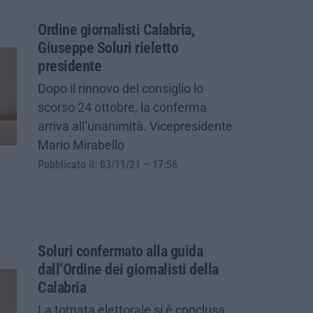
Ordine giornalisti Calabria,
Giuseppe Soluri rieletto
presidente
Dopo il rinnovo del consiglio lo
scorso 24 ottobre, la conferma
arriva all’unanimità. Vicepresidente
Mario Mirabello
Pubblicato il: 03/11/21 – 17:56
Soluri confermato alla guida
dall’Ordine dei giornalisti della
Calabria
La tornata elettorale si è conclusa