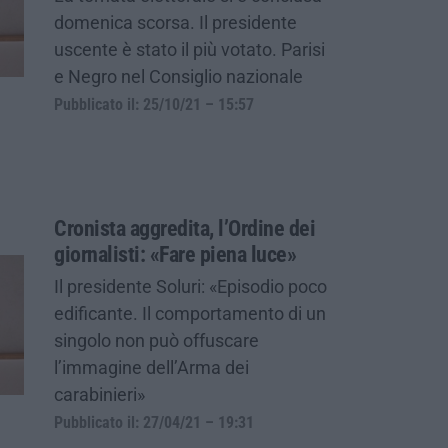
domenica scorsa. Il presidente
uscente è stato il più votato. Parisi
e Negro nel Consiglio nazionale
Pubblicato il: 25/10/21 – 15:57
Cronista aggredita, l’Ordine dei
giornalisti: «Fare piena luce»
Il presidente Soluri: «Episodio poco
edificante. Il comportamento di un
singolo non può offuscare
l’immagine dell’Arma dei
carabinieri»
Pubblicato il: 27/04/21 – 19:31