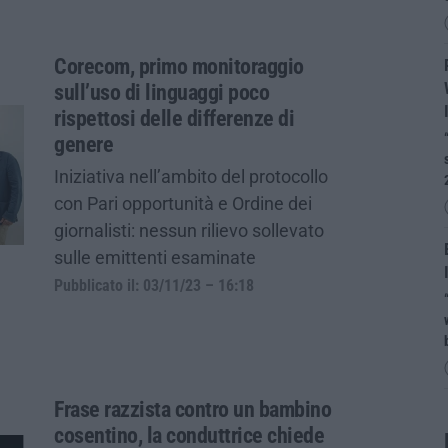
Corecom, primo monitoraggio
sull’uso di linguaggi poco
rispettosi delle differenze di
genere
Iniziativa nell’ambito del protocollo
con Pari opportunità e Ordine dei
giornalisti: nessun rilievo sollevato
sulle emittenti esaminate
Pubblicato il: 03/11/23 – 16:18
Frase razzista contro un bambino
cosentino, la conduttrice chiede