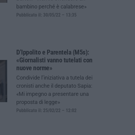
bambino perché è calabrese»
Pubblicato il: 30/05/22 – 13:35
D’Ippolito e Parentela (M5s):
«Giornalisti vanno tutelati con
nuove norme»
Condivide l’iniziativa a tutela dei
cronisti anche il deputato Sapia:
«Mi impegno a presentare una
proposta di legge»
Pubblicato il: 25/02/22 – 12:02