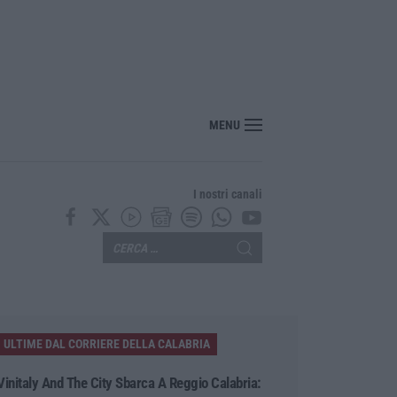
MENU
I nostri canali
ULTIME DAL CORRIERE DELLA CALABRIA
Vinitaly And The City Sbarca A Reggio Calabria: