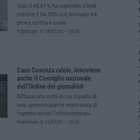
Solo il 45,61% ha superato il test,
mentre il 54,39% si è fermato tra
prova scritta e orale
Pubblicato il: 18/07/25 – 15:30
Caso Cosenza calcio, interviene
anche il Consiglio nazionale
dell’Ordine dei giornalisti
Diffusa una nota in cui si parla di
una «preoccupante mancanza di
rispetto verso l’informazione»
Pubblicato il: 15/07/25 – 18:25