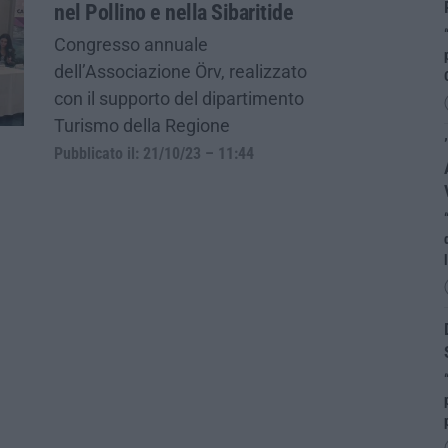
nel Pollino e nella Sibaritide
Congresso annuale
dell’Associazione Örv, realizzato
con il supporto del dipartimento
Turismo della Regione
Pubblicato il: 21/10/23 – 11:44