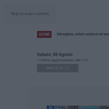
Skip to main content
ULTIME
 feriti
Sabato, 08 Agosto
Ultimo aggiornamento alle 7:13
DIRETTA TV